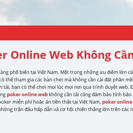
r Online Web Không Cần 
 càng phổ biến tại Việt Nam. Một trong những ưu điểm lớn c
 có thể tham gia các bàn chơi mà không cần cài đặt phần mềm
 tải, bạn có thể chơi mọi lúc mọi nơi qua trình duyệt web. Đ
rang
poker online web
không cần tải cũng đảm bảo tính bảo 
oker miễn phí hoặc ăn tiền thật tại Việt Nam,
poker online
hững trận đấu hấp dẫn và cơ hội chiến thắng lớn trên các 