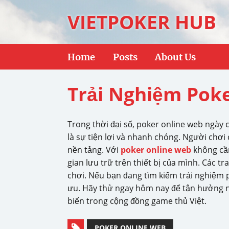
VIETPOKER HUB
Home
Posts
About Us
Trải Nghiệm Poke
Trong thời đại số, poker online web ngày
là sự tiện lợi và nhanh chóng. Người chơi
nền tảng. Với
poker online web
không cần
gian lưu trữ trên thiết bị của mình. Các t
chơi. Nếu bạn đang tìm kiếm trải nghiệm p
ưu. Hãy thử ngay hôm nay để tận hưởng n
biến trong cộng đồng game thủ Việt.
POKER ONLINE WEB