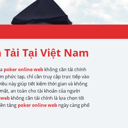
Tải Tại Việt Nam
ủa
poker online web
không cần tải chính
 phức tạp, chỉ cần truy cập trực tiếp vào
iều này giúp tiết kiệm thời gian và không
mật, an toàn cho tài khoản của người
 web
không cần tải chính là lựa chọn tối
nền tảng
poker online web
ngày càng phổ